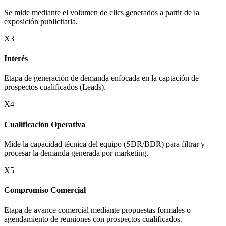
Se mide mediante el volumen de clics generados a partir de la
exposición publicitaria.
X3
Interés
Etapa de generación de demanda enfocada en la captación de
prospectos cualificados (Leads).
X4
Cualificación Operativa
Mide la capacidad técnica del equipo (SDR/BDR) para filtrar y
procesar la demanda generada por marketing.
X5
Compromiso Comercial
Etapa de avance comercial mediante propuestas formales o
agendamiento de reuniones con prospectos cualificados.