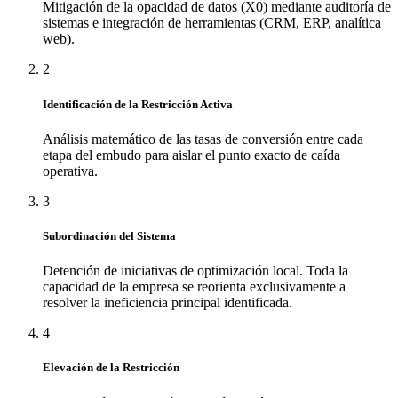
Mitigación de la opacidad de datos (X0) mediante auditoría de
sistemas e integración de herramientas (CRM, ERP, analítica
web).
2
Identificación de la Restricción Activa
Análisis matemático de las tasas de conversión entre cada
etapa del embudo para aislar el punto exacto de caída
operativa.
3
Subordinación del Sistema
Detención de iniciativas de optimización local. Toda la
capacidad de la empresa se reorienta exclusivamente a
resolver la ineficiencia principal identificada.
4
Elevación de la Restricción