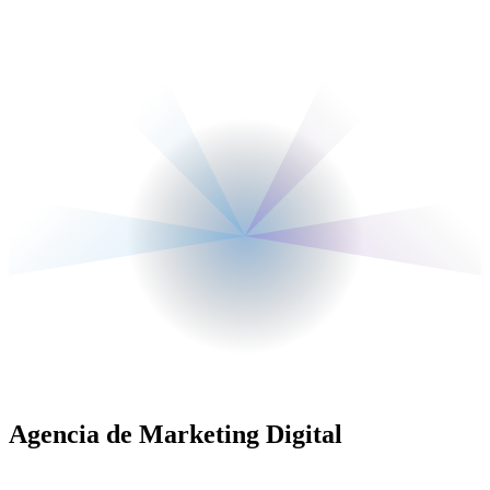
Agencia de Marketing Digital