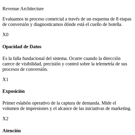
Revenue Architecture
Evaluamos tu proceso comercial a través de un esquema de 8 etapas
de conversión y diagnosticamos dónde está el cuello de botella.
X0
Opacidad de Datos
Es la falla fundacional del sistema. Ocurre cuando la dirección
carece de visibilidad, precisión y control sobre la telemetría de sus
procesos de conversión.
X1
Exposición
Primer eslabón operativo de la captura de demanda. Mide el
volumen de impresiones y el alcance de las iniciativas de marketing.
X2
Atención