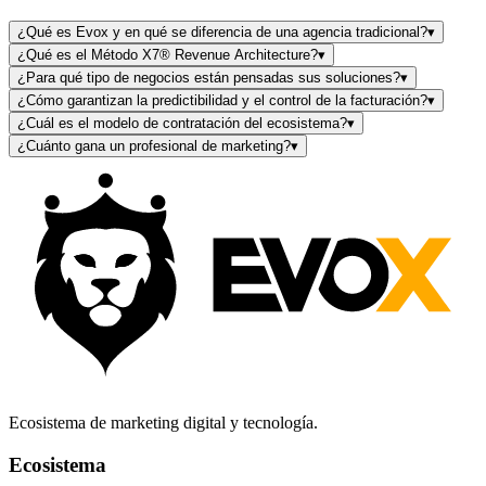
¿Qué es Evox y en qué se diferencia de una agencia tradicional?
▾
¿Qué es el Método X7® Revenue Architecture?
▾
¿Para qué tipo de negocios están pensadas sus soluciones?
▾
¿Cómo garantizan la predictibilidad y el control de la facturación?
▾
¿Cuál es el modelo de contratación del ecosistema?
▾
¿Cuánto gana un profesional de marketing?
▾
Ecosistema de marketing digital y tecnología.
Ecosistema