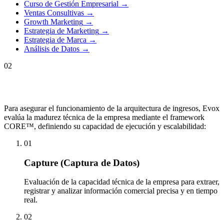
Curso de Gestión Empresarial
→
Ventas Consultivas
→
Growth Marketing
→
Estrategia de Marketing
→
Estrategia de Marca
→
Análisis de Datos
→
02
Para asegurar el funcionamiento de la arquitectura de ingresos, Evox
evalúa la madurez técnica de la empresa mediante el framework
CORE™, definiendo su capacidad de ejecución y escalabilidad:
01
Capture (Captura de Datos)
Evaluación de la capacidad técnica de la empresa para extraer,
registrar y analizar información comercial precisa y en tiempo
real.
02