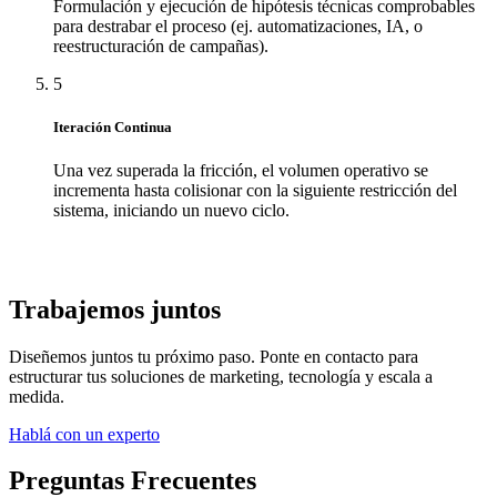
Formulación y ejecución de hipótesis técnicas comprobables
para destrabar el proceso (ej. automatizaciones, IA, o
reestructuración de campañas).
5
Iteración Continua
Una vez superada la fricción, el volumen operativo se
incrementa hasta colisionar con la siguiente restricción del
sistema, iniciando un nuevo ciclo.
Trabajemos juntos
Diseñemos juntos tu próximo paso. Ponte en contacto para
estructurar tus soluciones de marketing, tecnología y escala a
medida.
Hablá con un experto
Preguntas Frecuentes