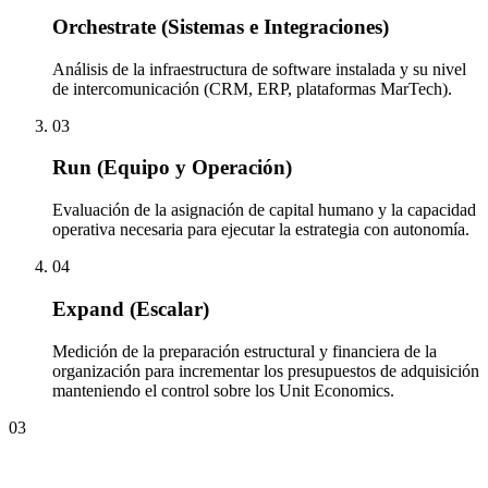
Orchestrate (Sistemas e Integraciones)
Análisis de la infraestructura de software instalada y su nivel
de intercomunicación (CRM, ERP, plataformas MarTech).
03
Run (Equipo y Operación)
Evaluación de la asignación de capital humano y la capacidad
operativa necesaria para ejecutar la estrategia con autonomía.
04
Expand (Escalar)
Medición de la preparación estructural y financiera de la
organización para incrementar los presupuestos de adquisición
manteniendo el control sobre los Unit Economics.
03