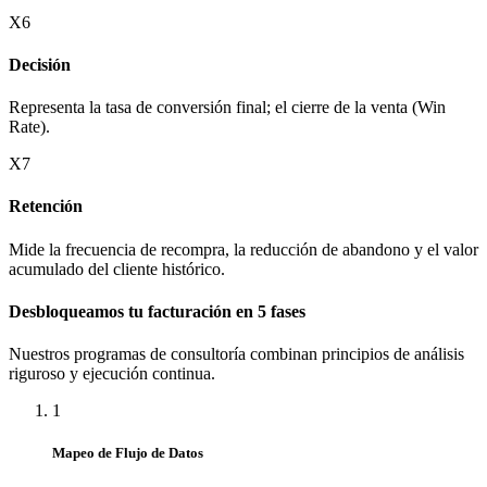
X6
Decisión
Representa la tasa de conversión final; el cierre de la venta (Win
Rate).
X7
Retención
Mide la frecuencia de recompra, la reducción de abandono y el valor
acumulado del cliente histórico.
Desbloqueamos tu facturación en 5 fases
Nuestros programas de consultoría combinan principios de análisis
riguroso y ejecución continua.
1
Mapeo de Flujo de Datos