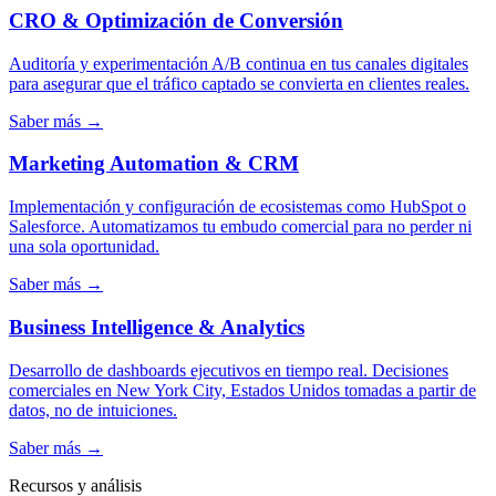
CRO & Optimización de Conversión
Auditoría y experimentación A/B continua en tus canales digitales
para asegurar que el tráfico captado se convierta en clientes reales.
Saber más →
Marketing Automation & CRM
Implementación y configuración de ecosistemas como HubSpot o
Salesforce. Automatizamos tu embudo comercial para no perder ni
una sola oportunidad.
Saber más →
Business Intelligence & Analytics
Desarrollo de dashboards ejecutivos en tiempo real. Decisiones
comerciales en New York City, Estados Unidos tomadas a partir de
datos, no de intuiciones.
Saber más →
Recursos y análisis