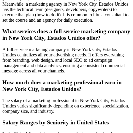
Meanwhile, a marketing agency in New York City, Estados Unidos
has the technical team (designers, developers, copywriters) to
execute that plan (how to do it). It is common to hire a consultant to
set the course and an agency for daily execution.
What services does a full-service marketing company
in New York City, Estados Unidos offer?
A full-service marketing company in New York City, Estados
Unidos centralizes all your advertising needs. It offers everything
from branding, web design, and local SEO to ad campaign
management and data analytics, ensuring a consistent commercial
message across all your channels.
How much does a marketing professional earn in
New York City, Estados Unidos?
The salary of a marketing professional in New York City, Estados
Unidos varies significantly depending on experience, specialization,
company size, and industry.
Salary Ranges by Seniority in United States