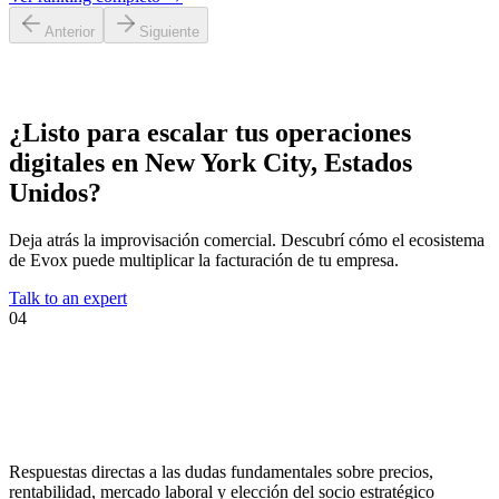
Anterior
Siguiente
¿Listo para escalar tus operaciones
digitales en
New York City, Estados
Unidos
?
Deja atrás la improvisación comercial. Descubrí cómo el ecosistema
de Evox puede multiplicar la facturación de tu empresa.
Talk to an expert
04
Respuestas directas a las dudas fundamentales sobre precios,
rentabilidad, mercado laboral y elección del socio estratégico