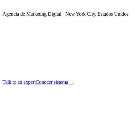
Agencia de Marketing Digital · New York City, Estados Unidos
Talk to an expert
Conocer sistema →