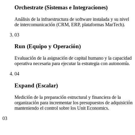
Orchestrate (Sistemas e Integraciones)
Análisis de la infraestructura de software instalada y su nivel
de intercomunicación (CRM, ERP, plataformas MarTech).
03
Run (Equipo y Operación)
Evaluación de la asignación de capital humano y la capacidad
operativa necesaria para ejecutar la estrategia con autonomía.
04
Expand (Escalar)
Medición de la preparación estructural y financiera de la
organización para incrementar los presupuestos de adquisición
manteniendo el control sobre los Unit Economics.
03