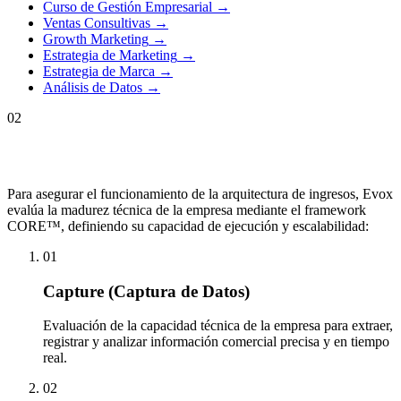
Curso de Gestión Empresarial
→
Ventas Consultivas
→
Growth Marketing
→
Estrategia de Marketing
→
Estrategia de Marca
→
Análisis de Datos
→
02
Para asegurar el funcionamiento de la arquitectura de ingresos, Evox
evalúa la madurez técnica de la empresa mediante el framework
CORE™, definiendo su capacidad de ejecución y escalabilidad:
01
Capture (Captura de Datos)
Evaluación de la capacidad técnica de la empresa para extraer,
registrar y analizar información comercial precisa y en tiempo
real.
02