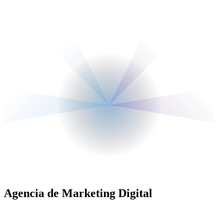
Agencia de Marketing Digital