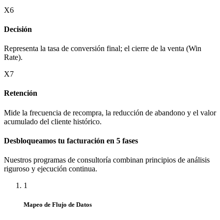
X6
Decisión
Representa la tasa de conversión final; el cierre de la venta (Win
Rate).
X7
Retención
Mide la frecuencia de recompra, la reducción de abandono y el valor
acumulado del cliente histórico.
Desbloqueamos tu facturación en 5 fases
Nuestros programas de consultoría combinan principios de análisis
riguroso y ejecución continua.
1
Mapeo de Flujo de Datos