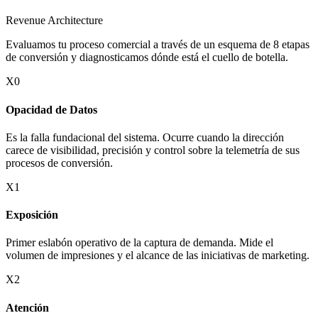
Revenue Architecture
Evaluamos tu proceso comercial a través de un esquema de 8 etapas
de conversión y diagnosticamos dónde está el cuello de botella.
X0
Opacidad de Datos
Es la falla fundacional del sistema. Ocurre cuando la dirección
carece de visibilidad, precisión y control sobre la telemetría de sus
procesos de conversión.
X1
Exposición
Primer eslabón operativo de la captura de demanda. Mide el
volumen de impresiones y el alcance de las iniciativas de marketing.
X2
Atención