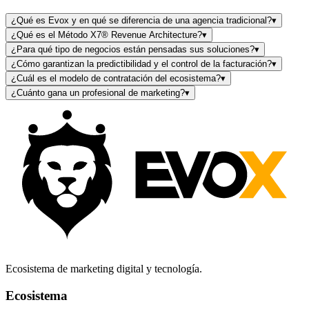
¿Qué es Evox y en qué se diferencia de una agencia tradicional?
▾
¿Qué es el Método X7® Revenue Architecture?
▾
¿Para qué tipo de negocios están pensadas sus soluciones?
▾
¿Cómo garantizan la predictibilidad y el control de la facturación?
▾
¿Cuál es el modelo de contratación del ecosistema?
▾
¿Cuánto gana un profesional de marketing?
▾
Ecosistema de marketing digital y tecnología.
Ecosistema