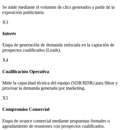
Se mide mediante el volumen de clics generados a partir de la
exposición publicitaria.
X3
Interés
Etapa de generación de demanda enfocada en la captación de
prospectos cualificados (Leads).
X4
Cualificación Operativa
Mide la capacidad técnica del equipo (SDR/BDR) para filtrar y
procesar la demanda generada por marketing.
X5
Compromiso Comercial
Etapa de avance comercial mediante propuestas formales o
agendamiento de reuniones con prospectos cualificados.