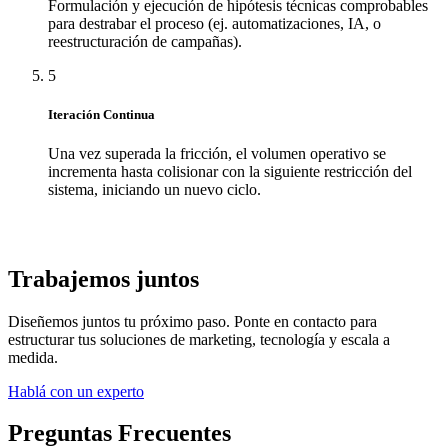
Formulación y ejecución de hipótesis técnicas comprobables
para destrabar el proceso (ej. automatizaciones, IA, o
reestructuración de campañas).
5
Iteración Continua
Una vez superada la fricción, el volumen operativo se
incrementa hasta colisionar con la siguiente restricción del
sistema, iniciando un nuevo ciclo.
Trabajemos juntos
Diseñemos juntos tu próximo paso. Ponte en contacto para
estructurar tus soluciones de marketing, tecnología y escala a
medida.
Hablá con un experto
Preguntas Frecuentes