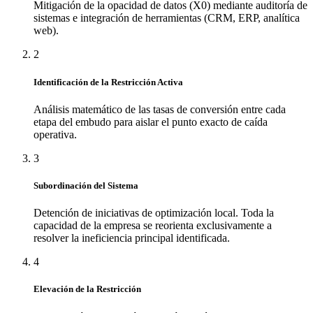
Mitigación de la opacidad de datos (X0) mediante auditoría de
sistemas e integración de herramientas (CRM, ERP, analítica
web).
2
Identificación de la Restricción Activa
Análisis matemático de las tasas de conversión entre cada
etapa del embudo para aislar el punto exacto de caída
operativa.
3
Subordinación del Sistema
Detención de iniciativas de optimización local. Toda la
capacidad de la empresa se reorienta exclusivamente a
resolver la ineficiencia principal identificada.
4
Elevación de la Restricción