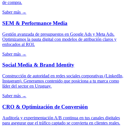
de compra.
Saber más →
SEM & Performance Media
Gestión avanzada de presupuestos en Google Ads y Meta Ads.
Optimizamos la pauta digital con modelos de atribución claros y
enfocados al ROI.
Saber más →
Social Media & Brand Identity
Construcción de autoridad en redes sociales corporativas (LinkedIn,
Instagram). Generamos contenido que posiciona a tu marca como
líder del sector en Uruguay.
Saber más →
CRO & Optimización de Conversión
Auditoría y experimentación A/B continua en tus canales digitales
para asegurar que el tráfico captado se convierta en clientes reales.