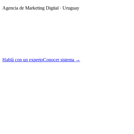
Agencia de Marketing Digital · Uruguay
Hablá con un experto
Conocer sistema →