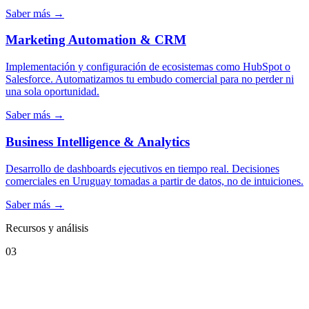
Saber más →
Marketing Automation & CRM
Implementación y configuración de ecosistemas como HubSpot o
Salesforce. Automatizamos tu embudo comercial para no perder ni
una sola oportunidad.
Saber más →
Business Intelligence & Analytics
Desarrollo de dashboards ejecutivos en tiempo real. Decisiones
comerciales en Uruguay tomadas a partir de datos, no de intuiciones.
Saber más →
Recursos y análisis
03