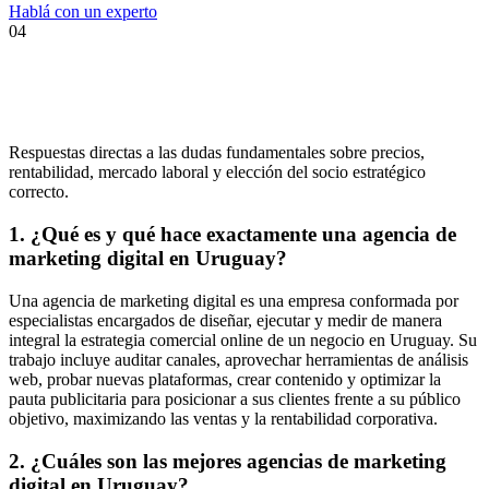
Hablá con un experto
04
Respuestas directas a las dudas fundamentales sobre precios,
rentabilidad, mercado laboral y elección del socio estratégico
correcto.
1. ¿Qué es y qué hace exactamente una agencia de
marketing digital en Uruguay?
Una agencia de marketing digital es una empresa conformada por
especialistas encargados de diseñar, ejecutar y medir de manera
integral la estrategia comercial online de un negocio en Uruguay. Su
trabajo incluye auditar canales, aprovechar herramientas de análisis
web, probar nuevas plataformas, crear contenido y optimizar la
pauta publicitaria para posicionar a sus clientes frente a su público
objetivo, maximizando las ventas y la rentabilidad corporativa.
2. ¿Cuáles son las mejores agencias de marketing
digital en Uruguay?